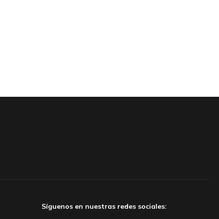
Síguenos en nuestras redes sociales: