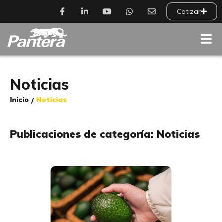
Cotizar
Noticias
Inicio
Noticias
/
Publicaciones de categoría: Noticias