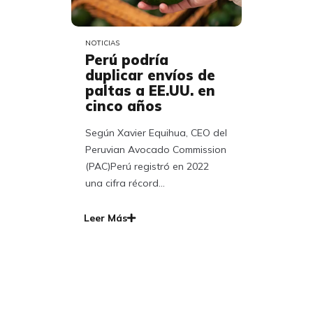
NOTICIAS
Perú podría
duplicar envíos de
paltas a EE.UU. en
cinco años
Según Xavier Equihua, CEO del
Peruvian Avocado Commission
(PAC)Perú registró en 2022
una cifra récord...
Leer Más