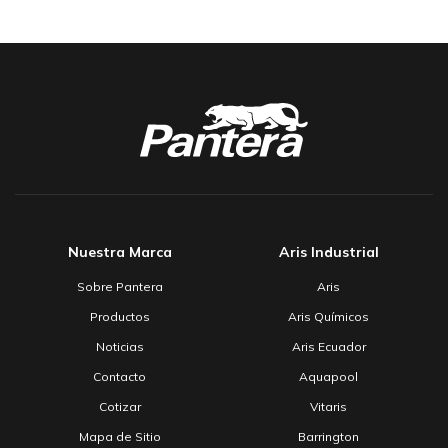
Nuestra Marca
Aris Industrial
Sobre Pantera
Aris
Productos
Aris Químicos
Noticias
Aris Ecuador
Contacto
Aquapool
Cotizar
Vitaris
Mapa de Sitio
Barrington